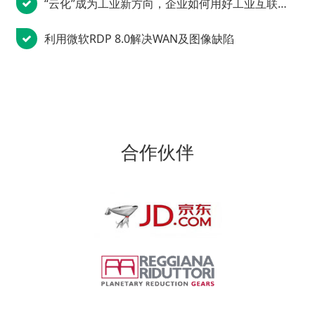
“云化”成为工业新方向，企业如何用好工业互联网？
利用微软RDP 8.0解决WAN及图像缺陷
合作伙伴