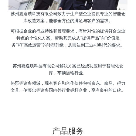
苏州嘉逸璞科技有限公司致力于生产型企业提供专业的智能仓
库改造方案，能够全方位的满足与客户的需求。
可根据企业的行业特性和管理要求，有针对性的提供符合企业
特点的个性化方案
。
帮助其完成从“提供产品”向“价值服
务”和“高效运营”的转型升级，从而达到工业4.0时代的要求。
苏州嘉逸璞科技有限公司
解决方案已经成功应用于智能化仓
库、车辆运输行业、
热泵等诸多领域，
现有客户和合作伙伴包括京东、森马、得力
文具、伊藤忠等诸多国内外行业标杆企业，享有良好的口碑。
产品服务