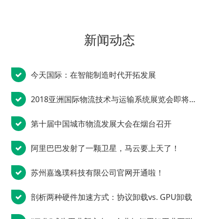
新闻动态
今天国际：在智能制造时代开拓发展
2018亚洲国际物流技术与运输系统展览会即将启幕
第十届中国城市物流发展大会在烟台召开
阿里巴巴发射了一颗卫星，马云要上天了！
苏州嘉逸璞科技有限公司官网开通啦！
剖析两种硬件加速方式：协议卸载vs. GPU卸载