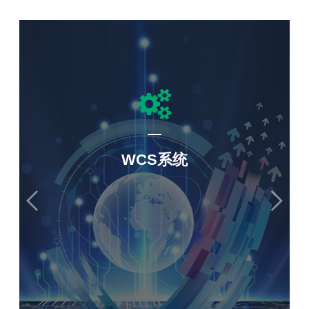
WCS系统