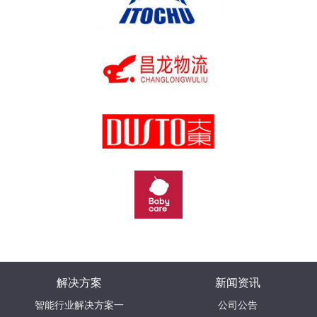
解决方案
新闻资讯
智能行业解决方案一
公司公告